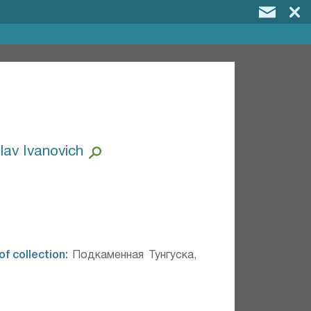
lav Ivanovich
of collection:
Подкаменная Тунгуска,