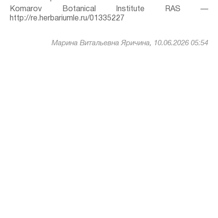
Komarov Botanical Institute RAS —
http://re.herbariumle.ru/01335227
Марина Витальевна Яричина, 10.06.2026 05:54