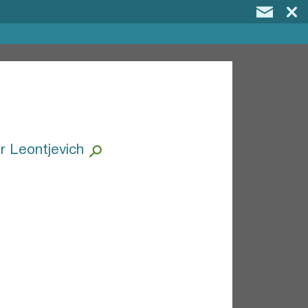
r Leontjevich