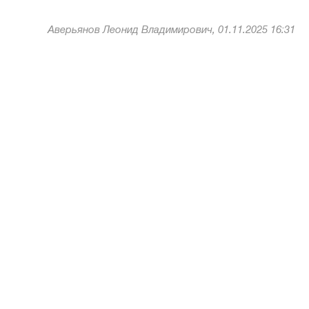
Аверьянов Леонид Владимирович, 01.11.2025 16:31