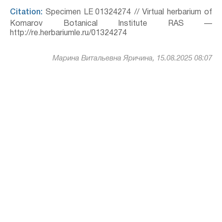
Citation:
Specimen LE 01324274 // Virtual herbarium of
Komarov Botanical Institute RAS —
http://re.herbariumle.ru/01324274
Марина Витальевна Яричина, 15.08.2025 08:07