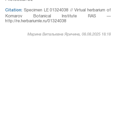
Citation:
Specimen LE 01324038 // Virtual herbarium of
Komarov Botanical Institute RAS —
http://re.herbariumle.ru/01324038
Марина Витальевна Яричина, 08.08.2025 18:18