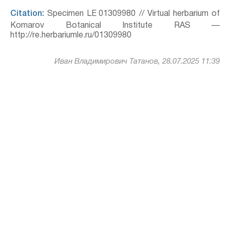
Citation:
Specimen LE 01309980 // Virtual herbarium of
Komarov Botanical Institute RAS —
http://re.herbariumle.ru/01309980
Иван Владимирович Татанов, 28.07.2025 11:39