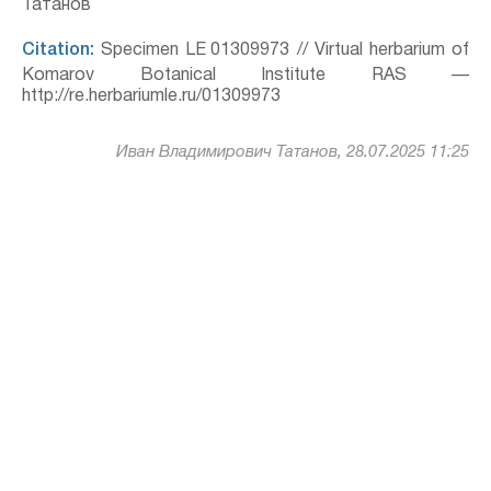
Татанов
Citation:
Specimen LE 01309973 // Virtual herbarium of
Komarov Botanical Institute RAS —
http://re.herbariumle.ru/01309973
Иван Владимирович Татанов, 28.07.2025 11:25