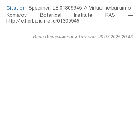
Citation:
Specimen LE 01309945 // Virtual herbarium of
Komarov Botanical Institute RAS —
http://re.herbariumle.ru/01309945
Иван Владимирович Татанов, 26.07.2025 20:48