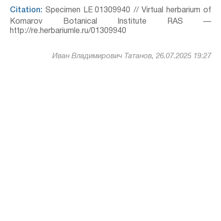
Citation:
Specimen LE 01309940 // Virtual herbarium of
Komarov Botanical Institute RAS —
http://re.herbariumle.ru/01309940
Иван Владимирович Татанов, 26.07.2025 19:27