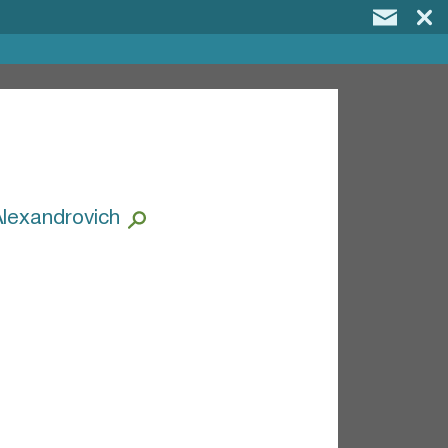
Alexandrovich