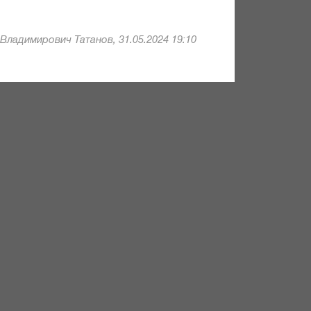
Владимирович Татанов, 31.05.2024 19:10