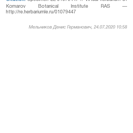
Komarov Botanical Institute RAS —
http://re.herbariumle.ru/01079447
Мельников Денис Германович, 24.07.2020 10:58