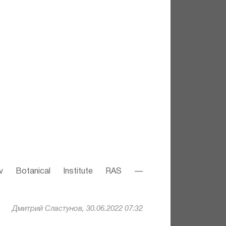
v Botanical Institute RAS —
Дмитрий Сластунов, 30.06.2022 07:32