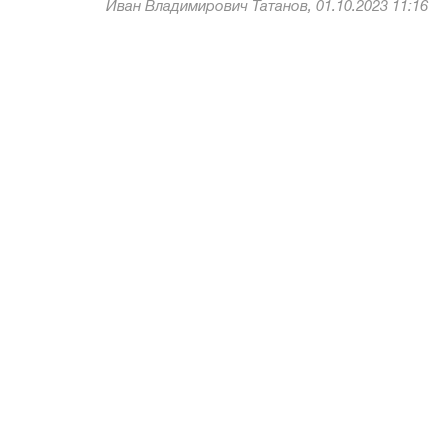
Иван Владимирович Татанов, 01.10.2023 11:16