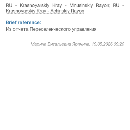
RU - Krasnoyarskiy Kray - Minusinskiy Rayon
;
RU -
Krasnoyarskiy Kray - Achinskiy Rayon
Brief reference:
Из отчета Переселенческого управления
Марина Витальевна Яричина, 19.05.2026 09:20